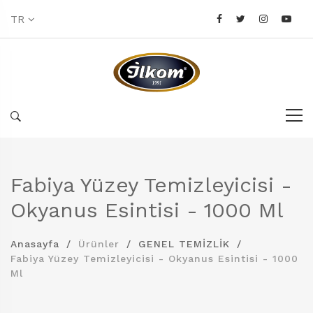
TR
Fabiya Yüzey Temizleyicisi -
Okyanus Esintisi - 1000 Ml
Anasayfa
Ürünler
GENEL TEMİZLİK
Fabiya Yüzey Temizleyicisi - Okyanus Esintisi - 1000
Ml