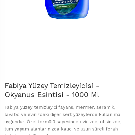
Fabiya Yüzey Temizleyicisi -
Okyanus Esintisi - 1000 Ml
Fabiya yüzey temizleyici fayans, mermer, seramik,
lavabo ve evinizdeki diğer sert yüzeylerde kullanıma
uygundur. Özel formülü sayesinde evinizde, ofisinizde,
tüm yaşam alanlarınızda kalıcı ve uzun süreli ferah