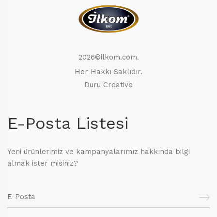
2026©ilkom.com.
Her Hakkı Saklıdır.
Duru Creative
E-Posta Listesi
Yeni ürünlerimiz ve kampanyalarımız hakkında bilgi
almak ister misiniz?